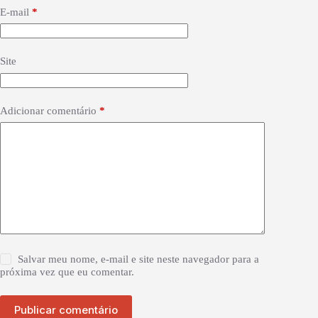
E-mail
*
Site
Adicionar comentário
*
Salvar meu nome, e-mail e site neste navegador para a
próxima vez que eu comentar.
Publicar comentário