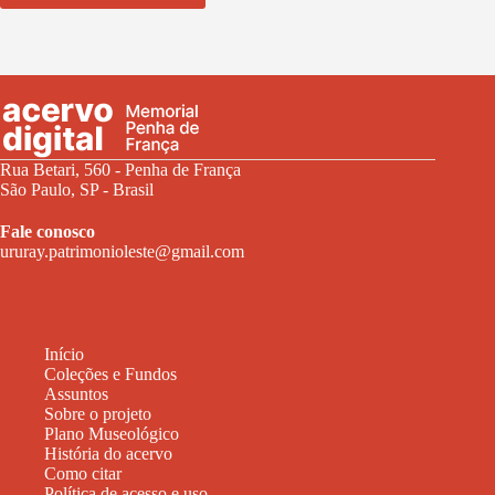
Rua Betari, 560 - Penha de França
São Paulo, SP - Brasil
Fale conosco
ururay.patrimonioleste@gmail.com
Início
Coleções e Fundos
Assuntos
Sobre o projeto
Plano Museológico
História do acervo
Como citar
Política de acesso e uso