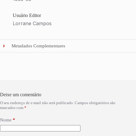
Usuário Editor
Lorrane Campos
Metadados Complementares
Deixe um comentário
O seu endereço de e-mail não será publicado.
Campos obrigatórios são
marcados com
*
Nome
*