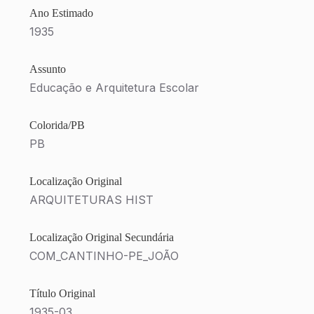
Ano Estimado
1935
Assunto
Educação e Arquitetura Escolar
Colorida/PB
PB
Localização Original
ARQUITETURAS HIST
Localização Original Secundária
COM_CANTINHO-PE_JOÃO
Título Original
1935-03