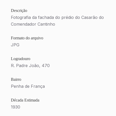
Descrição
Fotografia da fachada do prédio do Casarão do
Comendador Cantinho
Formato do arquivo
JPG
Logradouro
R. Padre João, 470
Bairro
Penha de França
Década Estimada
1930