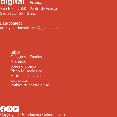
Rua Betari, 560 - Penha de França
São Paulo, SP - Brasil
Fale conosco
ururay.patrimonioleste@gmail.com
Início
Coleções e Fundos
Assuntos
Sobre o projeto
Plano Museológico
História do acervo
Como citar
Política de acesso e uso
Copyright © Movimento Cultural Penha