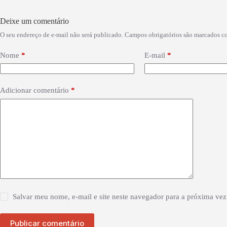
Deixe um comentário
O seu endereço de e-mail não será publicado.
Campos obrigatórios são marcados 
Nome
*
E-mail
*
Adicionar comentário
*
Salvar meu nome, e-mail e site neste navegador para a próxima vez
Publicar comentário