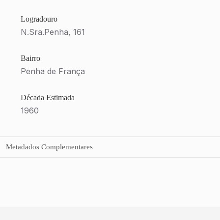
Logradouro
N.Sra.Penha, 161
Bairro
Penha de França
Década Estimada
1960
Metadados Complementares