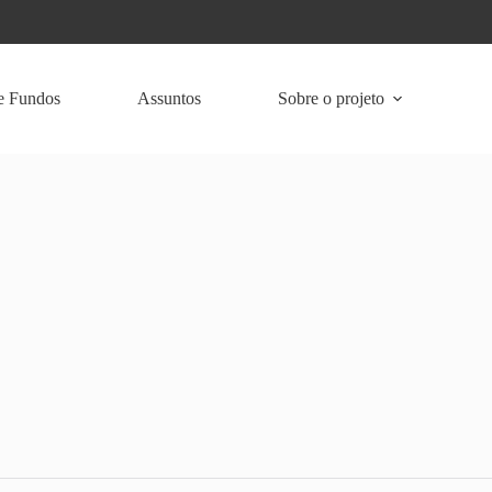
e Fundos
Assuntos
Sobre o projeto