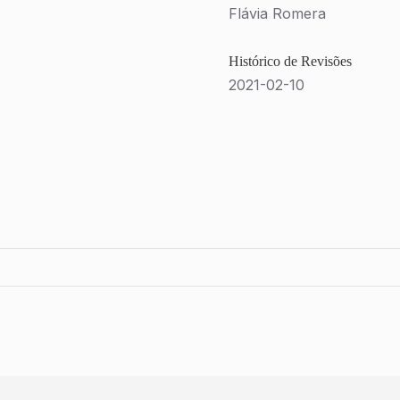
Flávia Romera
Histórico de Revisões
2021-02-10