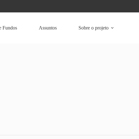
e Fundos
Assuntos
Sobre o projeto