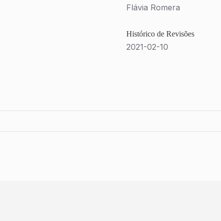
Flávia Romera
Histórico de Revisões
2021-02-10