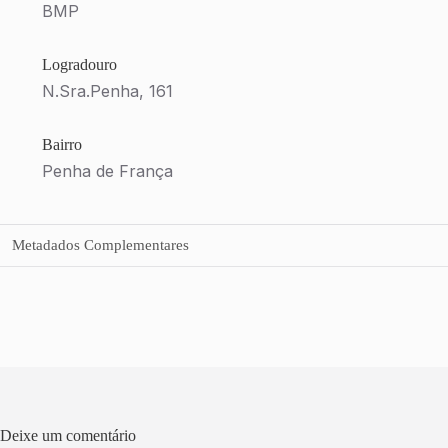
BMP
Logradouro
N.Sra.Penha, 161
Bairro
Penha de França
Metadados Complementares
Deixe um comentário