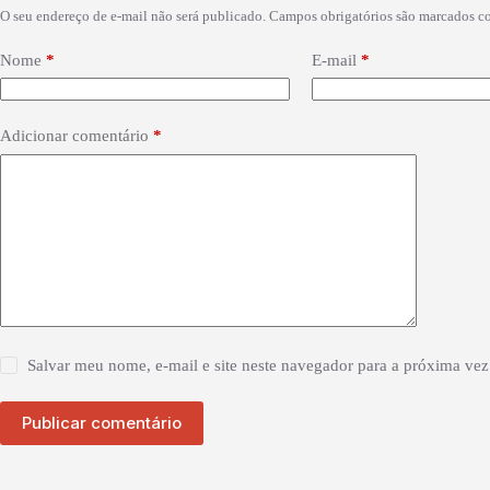
O seu endereço de e-mail não será publicado.
Campos obrigatórios são marcados 
Nome
*
E-mail
*
Adicionar comentário
*
Salvar meu nome, e-mail e site neste navegador para a próxima vez
Publicar comentário