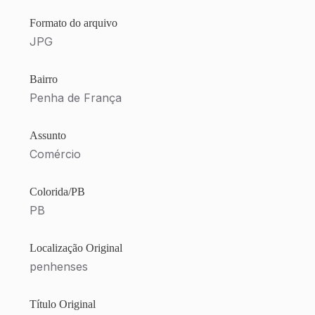
Formato do arquivo
JPG
Bairro
Penha de França
Assunto
Comércio
Colorida/PB
PB
Localização Original
penhenses
Título Original