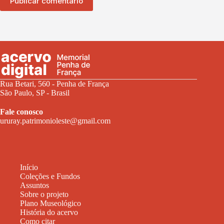
Publicar comentário
Rua Betari, 560 - Penha de França
São Paulo, SP - Brasil
Fale conosco
ururay.patrimonioleste@gmail.com
Início
Coleções e Fundos
Assuntos
Sobre o projeto
Plano Museológico
História do acervo
Como citar