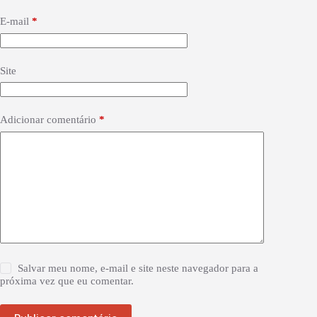
E-mail
*
Site
Adicionar comentário
*
Salvar meu nome, e-mail e site neste navegador para a
próxima vez que eu comentar.