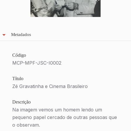
Metadados
Código
MCP-MPF-JSC-I0002
Título
Zé Gravatinha e Cinema Brasileiro
Descrição
Na imagem vemos um homem lendo um
pequeno papel cercado de outras pessoas que
o observam.