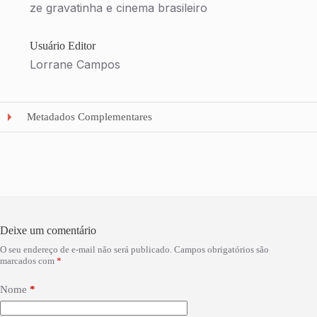
ze gravatinha e cinema brasileiro
Usuário Editor
Lorrane Campos
Metadados Complementares
Deixe um comentário
O seu endereço de e-mail não será publicado.
Campos obrigatórios são
marcados com
*
Nome
*