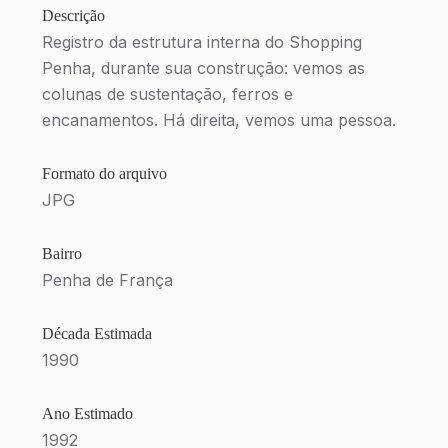
Descrição
Registro da estrutura interna do Shopping
Penha, durante sua construção: vemos as
colunas de sustentação, ferros e
encanamentos. Há direita, vemos uma pessoa.
Formato do arquivo
JPG
Bairro
Penha de França
Década Estimada
1990
Ano Estimado
1992