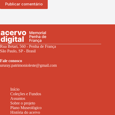
Publicar comentário
Rua Betari, 560 - Penha de França
São Paulo, SP - Brasil
Fale conosco
ururay.patrimonioleste@gmail.com
Início
Coleções e Fundos
Assuntos
Sobre o projeto
Plano Museológico
História do acervo