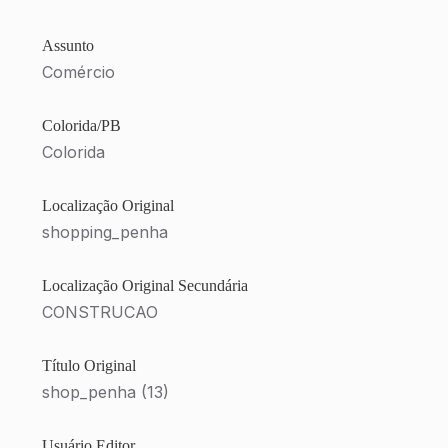
Assunto
Comércio
Colorida/PB
Colorida
Localização Original
shopping_penha
Localização Original Secundária
CONSTRUCAO
Título Original
shop_penha (13)
Usuário Editor