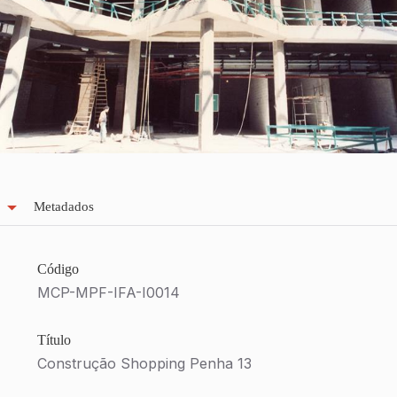
Metadados
Código
MCP-MPF-IFA-I0014
Título
Construção Shopping Penha 13