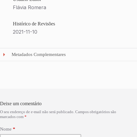
Flávia Romera
Histórico de Revisões
2021-11-10
Metadados Complementares
Deixe um comentário
O seu endereço de e-mail não será publicado.
Campos obrigatórios são
marcados com
*
Nome
*