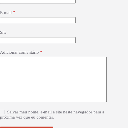
E-mail
*
Site
Adicionar comentário
*
Salvar meu nome, e-mail e site neste navegador para a
próxima vez que eu comentar.