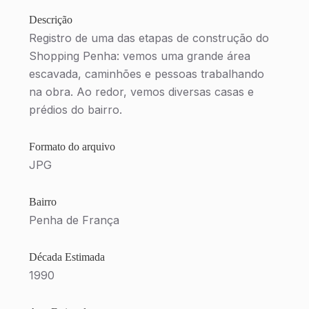
Descrição
Registro de uma das etapas de construção do
Shopping Penha: vemos uma grande área
escavada, caminhões e pessoas trabalhando
na obra. Ao redor, vemos diversas casas e
prédios do bairro.
Formato do arquivo
JPG
Bairro
Penha de França
Década Estimada
1990