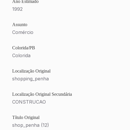
Ano Estimado
1992
Assunto
Comércio
Colorida/PB
Colorida
Localização Original
shopping_penha
Localização Original Secundária
CONSTRUCAO
Título Original
shop_penha (12)