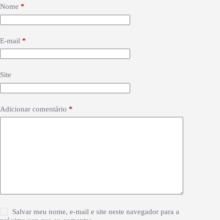
Nome
*
E-mail
*
Site
Adicionar comentário
*
Salvar meu nome, e-mail e site neste navegador para a