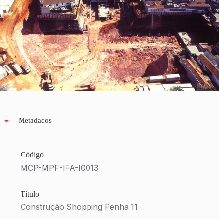
Metadados
Código
MCP-MPF-IFA-I0013
Título
Construção Shopping Penha 11