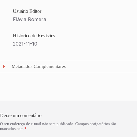
Usuário Editor
Flávia Romera
Histórico de Revisões
2021-11-10
Metadados Complementares
Deixe um comentário
O seu endereço de e-mail não será publicado.
Campos obrigatórios são
marcados com
*