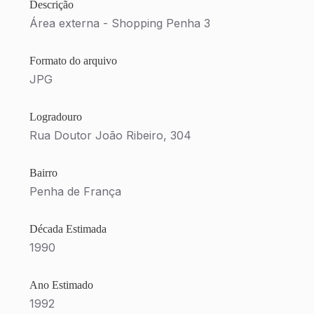
Descrição
Área externa - Shopping Penha 3
Formato do arquivo
JPG
Logradouro
Rua Doutor João Ribeiro, 304
Bairro
Penha de França
Década Estimada
1990
Ano Estimado
1992