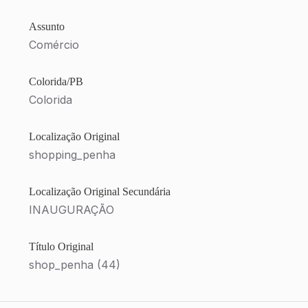
Assunto
Comércio
Colorida/PB
Colorida
Localização Original
shopping_penha
Localização Original Secundária
INAUGURAÇÃO
Título Original
shop_penha (44)