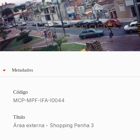
Metadados
Código
MCP-MPF-IFA-I0044
Título
Área externa - Shopping Penha 3