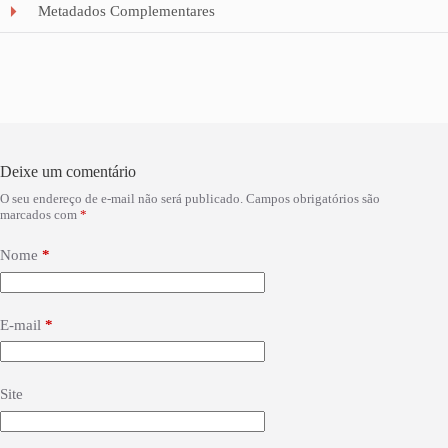
Metadados Complementares
Deixe um comentário
O seu endereço de e-mail não será publicado.
Campos obrigatórios são
marcados com
*
Nome
*
E-mail
*
Site