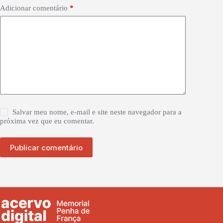
Adicionar comentário
*
Salvar meu nome, e-mail e site neste navegador para a
próxima vez que eu comentar.
Publicar comentário