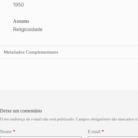
1950
Assunto
Religiosidade
Metadados Complementares
Deixe um comentário
O seu endereço de e-mail não será publicado.
Campos obrigatórios são marcados 
Nome
*
E-mail
*