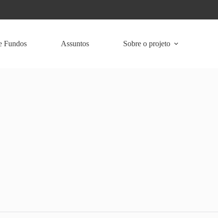
e Fundos
Assuntos
Sobre o projeto