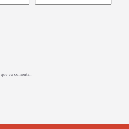
 que eu comentar.