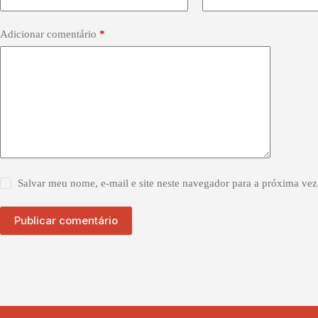
Adicionar comentário
*
Salvar meu nome, e-mail e site neste navegador para a próxima vez
Publicar comentário