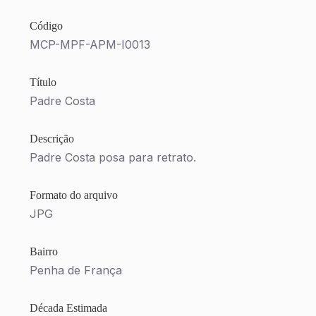
Código
MCP-MPF-APM-I0013
Título
Padre Costa
Descrição
Padre Costa posa para retrato.
Formato do arquivo
JPG
Bairro
Penha de França
Década Estimada