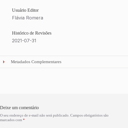
Usuário Editor
Flávia Romera
Histórico de Revisões
2021-07-31
Metadados Complementares
Deixe um comentário
O seu endereço de e-mail não será publicado.
Campos obrigatórios são
marcados com
*