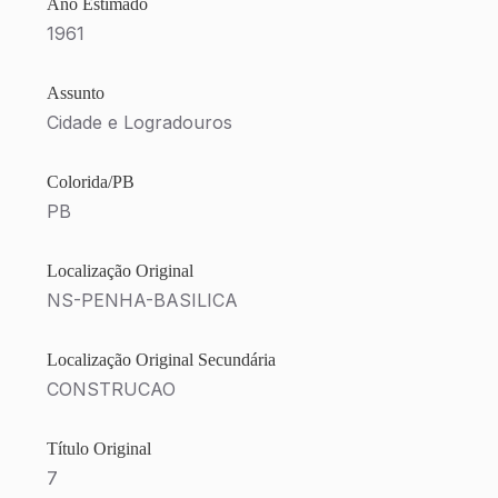
Ano Estimado
1961
Assunto
Cidade e Logradouros
Colorida/PB
PB
Localização Original
NS-PENHA-BASILICA
Localização Original Secundária
CONSTRUCAO
Título Original
7