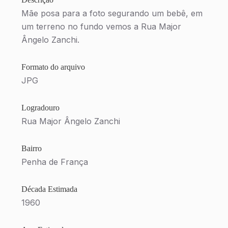
Mãe posa para a foto segurando um bebê, em
um terreno no fundo vemos a Rua Major
Ângelo Zanchi.
Formato do arquivo
JPG
Logradouro
Rua Major Ângelo Zanchi
Bairro
Penha de França
Década Estimada
1960