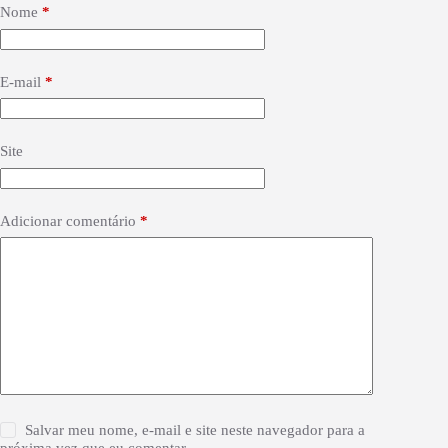
Nome
*
E-mail
*
Site
Adicionar comentário
*
Salvar meu nome, e-mail e site neste navegador para a