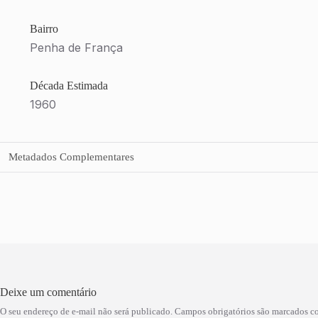
Bairro
Penha de França
Década Estimada
1960
Metadados Complementares
Deixe um comentário
O seu endereço de e-mail não será publicado.
Campos obrigatórios são marcados 