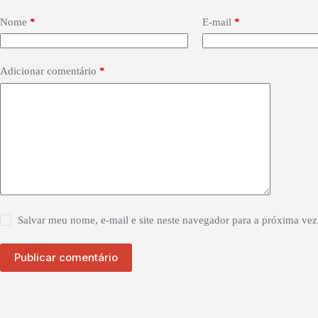
Nome
*
E-mail
*
Adicionar comentário
*
Salvar meu nome, e-mail e site neste navegador para a próxima vez
Publicar comentário