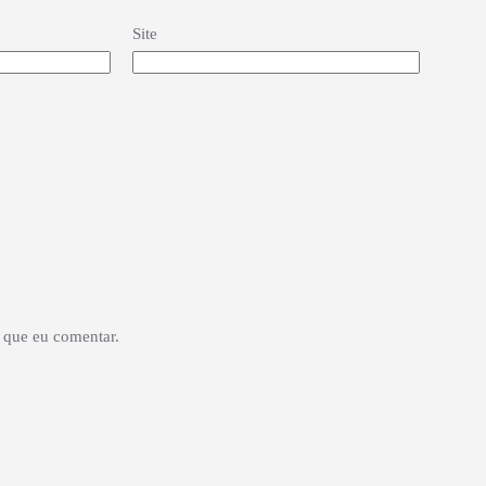
Site
 que eu comentar.