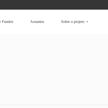
e Fundos
Assuntos
Sobre o projeto