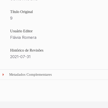
Título Original
9
Usuário Editor
Flávia Romera
Histórico de Revisões
2021-07-31
Metadados Complementares