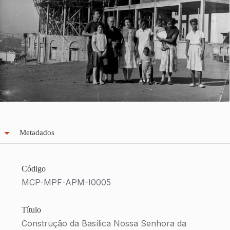
Metadados
Código
MCP-MPF-APM-I0005
Título
Construção da Basílica Nossa Senhora da