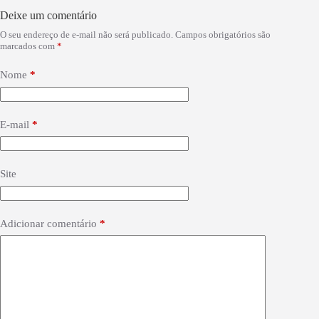
Deixe um comentário
O seu endereço de e-mail não será publicado.
Campos obrigatórios são
marcados com
*
Nome
*
E-mail
*
Site
Adicionar comentário
*