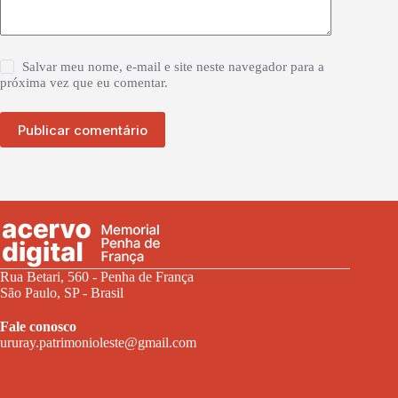
Salvar meu nome, e-mail e site neste navegador para a
próxima vez que eu comentar.
Publicar comentário
Rua Betari, 560 - Penha de França
São Paulo, SP - Brasil
Fale conosco
ururay.patrimonioleste@gmail.com