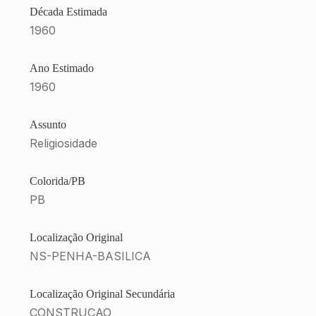
Década Estimada
1960
Ano Estimado
1960
Assunto
Religiosidade
Colorida/PB
PB
Localização Original
NS-PENHA-BASILICA
Localização Original Secundária
CONSTRUCAO