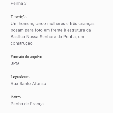
Penha 3
Descrição
Um homem, cinco mulheres e três crianças
posam para foto em frente à estrutura da
Basílica Nossa Senhora da Penha, em
construção.
Formato do arquivo
JPG
Logradouro
Rua Santo Afonso
Bairro
Penha de França