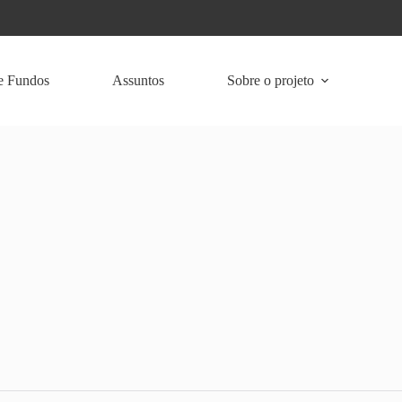
e Fundos
Assuntos
Sobre o projeto