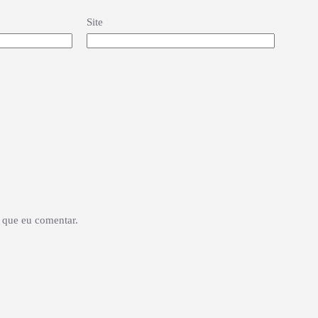
Site
 que eu comentar.