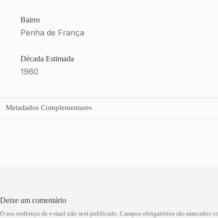
Bairro
Penha de França
Década Estimada
1960
Metadados Complementares
Deixe um comentário
O seu endereço de e-mail não será publicado.
Campos obrigatórios são marcados 