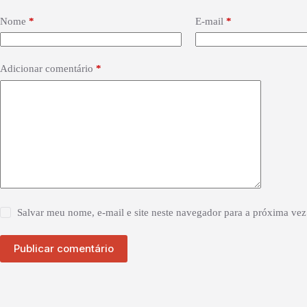
Nome
*
E-mail
*
Adicionar comentário
*
Salvar meu nome, e-mail e site neste navegador para a próxima vez
Publicar comentário