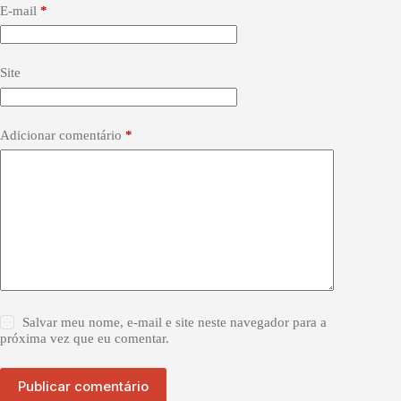
E-mail
*
Site
Adicionar comentário
*
Salvar meu nome, e-mail e site neste navegador para a
próxima vez que eu comentar.
Publicar comentário