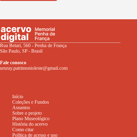
Rua Betari, 560 - Penha de França
São Paulo, SP - Brasil
Fale conosco
ururay.patrimonioleste@gmail.com
Início
Coleções e Fundos
Assuntos
Sobre o projeto
Plano Museológico
História do acervo
Como citar
Política de acesso e uso