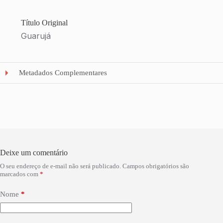
Título Original
Guarujá
Metadados Complementares
Deixe um comentário
O seu endereço de e-mail não será publicado.
Campos obrigatórios são
marcados com
*
Nome
*