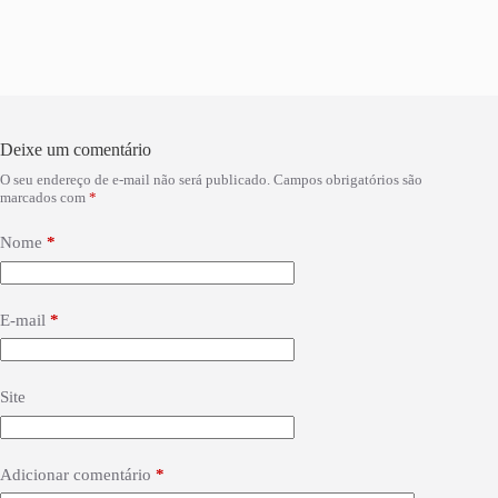
Deixe um comentário
O seu endereço de e-mail não será publicado.
Campos obrigatórios são
marcados com
*
Nome
*
E-mail
*
Site
Adicionar comentário
*