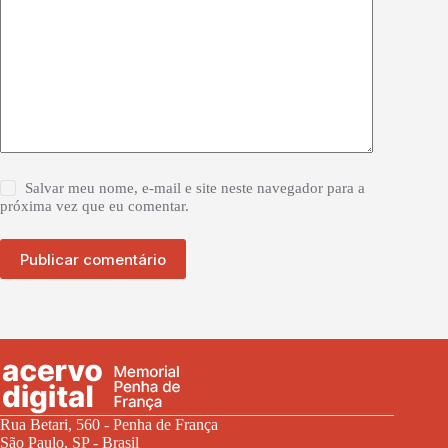
Salvar meu nome, e-mail e site neste navegador para a
próxima vez que eu comentar.
Publicar comentário
Rua Betari, 560 - Penha de França
São Paulo, SP - Brasil