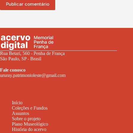
Publicar comentário
Rua Betari, 560 - Penha de França
São Paulo, SP - Brasil
Fale conosco
ururay.patrimonioleste@gmail.com
Início
Coleções e Fundos
Assuntos
Sobre o projeto
Plano Museológico
História do acervo