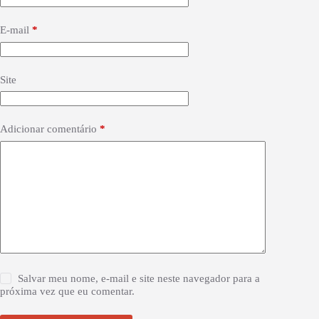
E-mail
*
Site
Adicionar comentário
*
Salvar meu nome, e-mail e site neste navegador para a
próxima vez que eu comentar.