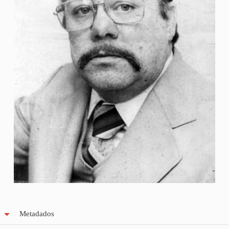
Metadados