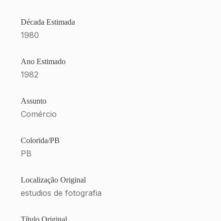
Década Estimada
1980
Ano Estimado
1982
Assunto
Comércio
Colorida/PB
PB
Localização Original
estudios de fotografia
Título Original