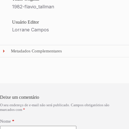
1982-flavio_tallman
Usuário Editor
Lorrane Campos
Metadados Complementares
Deixe um comentário
O seu endereço de e-mail não será publicado.
Campos obrigatórios são
marcados com
*
Nome
*