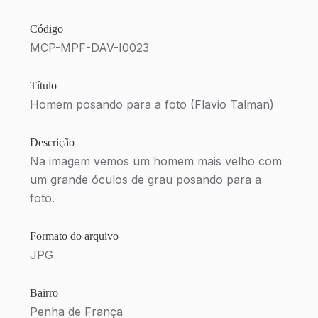
Código
MCP-MPF-DAV-I0023
Título
Homem posando para a foto (Flavio Talman)
Descrição
Na imagem vemos um homem mais velho com
um grande óculos de grau posando para a
foto.
Formato do arquivo
JPG
Bairro
Penha de França