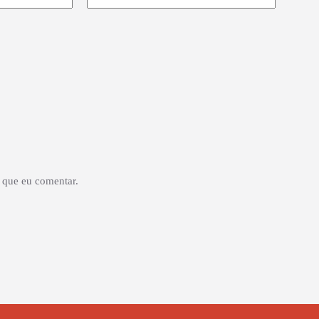
 que eu comentar.