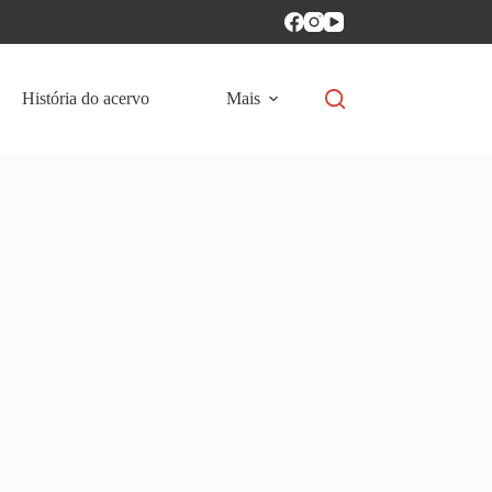
História do acervo
Mais