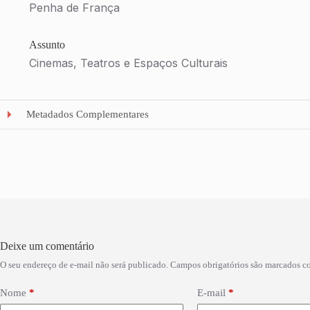
Penha de França
Assunto
Cinemas, Teatros e Espaços Culturais
Metadados Complementares
Deixe um comentário
O seu endereço de e-mail não será publicado.
Campos obrigatórios são marcados 
Nome
*
E-mail
*