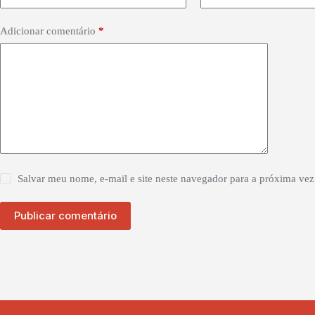
Adicionar comentário
*
Salvar meu nome, e-mail e site neste navegador para a próxima vez
Publicar comentário